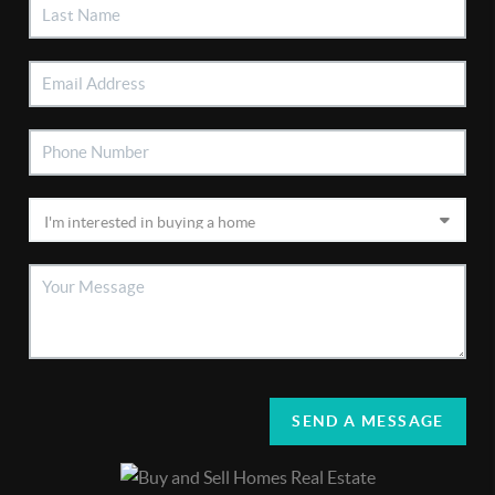
SEND A MESSAGE